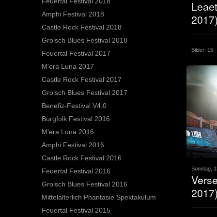
Feuertal Festival 2018
Leaet
Amphi Festival 2018
2017
Castle Rock Festival 2018
Grolsch Blues Festival 2018
Bilder: 15
Feuertal Festival 2017
M'era Luna 2017
Castle Rock Festival 2017
Grolsch Blues Festival 2017
Benefiz-Festival V4.0
Burgfolk Festival 2016
M'era Luna 2016
Amphi Festival 2016
Castle Rock Festival 2016
Sonntag, 1
Feuertal Festival 2016
Verse
Grolsch Blues Festival 2016
2017
Mittelalterlich Phantasie Spektakulum
Feuertal Festival 2015