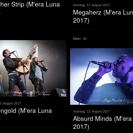
her Strip (M'era Luna
Sonntag, 13. August 2017
)
Megaherz (M'era Lu
2017)
Bilder: 30
3. August 2017
ngold (M'era Luna
Sonntag, 13. August 2017
)
Absurd Minds (M'era
2017)