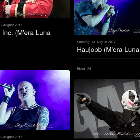
3. August 2017
Inc. (M'era Luna
)
Sonntag, 13. August 2017
Haujobb (M'era Luna
Bilder: 24
3. August 2017