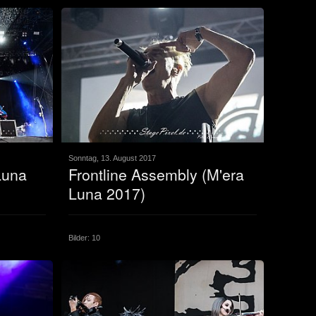
Sonntag, 13. August 2017
Luna
Frontline Assembly (M'era
Luna 2017)
Bilder: 10