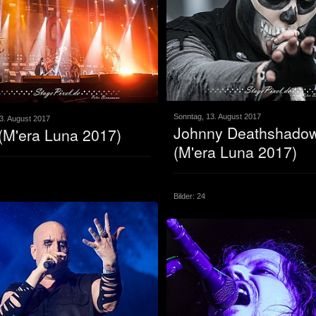
Sonntag, 13. August 2017
3. August 2017
Johnny Deathshado
(M'era Luna 2017)
(M'era Luna 2017)
Bilder: 24