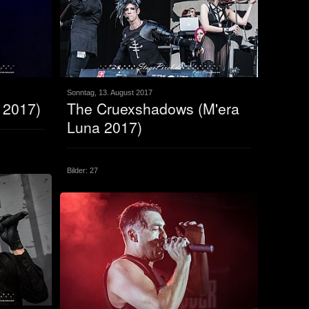
Sonntag, 13. August 2017
 2017)
The Cruexshadows (M'era
Luna 2017)
Bilder: 27