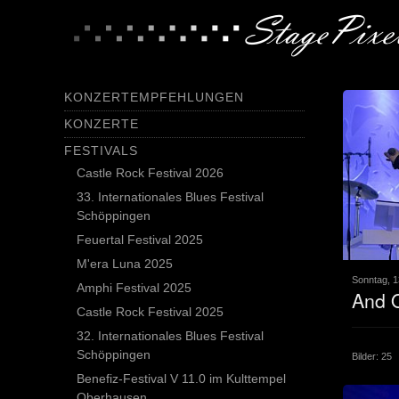
KONZERTEMPFEHLUNGEN
KONZERTE
FESTIVALS
Castle Rock Festival 2026
33. Internationales Blues Festival
Schöppingen
Feuertal Festival 2025
M'era Luna 2025
Sonntag, 1
Amphi Festival 2025
And 
Castle Rock Festival 2025
32. Internationales Blues Festival
Schöppingen
Bilder: 25
Benefiz-Festival V 11.0 im Kulttempel
Oberhausen