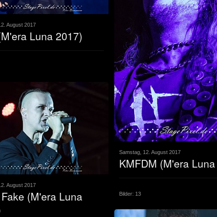
2. August 2017
(M'era Luna 2017)
Samstag, 12. August 2017
KMFDM (M'era Luna
2. August 2017
 Fake (M'era Luna
Bilder: 13
)