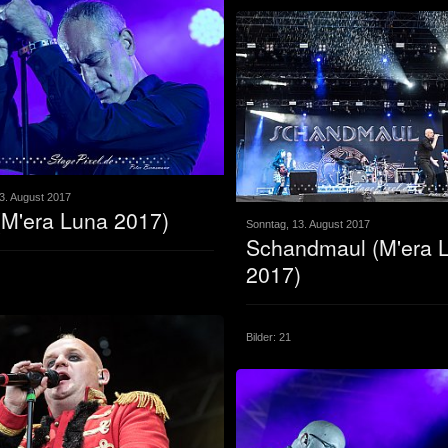
3. August 2017
M'era Luna 2017)
Sonntag, 13. August 2017
Schandmaul (M'era 
2017)
Bilder: 21