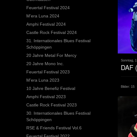
Feuertal Festival 2024
M'era Luna 2024
Amphi Festival 2024
Castle Rock Festival 2024
31. Internationales Blues Festival
Schöppingen
20 Jahre Metal For Mercy
Sonntag, 1
20 Jahre Mono Inc.
DAF (
Feuertal Festival 2023
M'era Luna 2023
Bilder: 15
10 Jahre Benefiz Festival
Amphi Festival 2023
Castle Rock Festival 2023
30. Internationales Blues Festival
Schöppingen
RSE & Friends Festival Vol.6
Feuertal Festival 2022