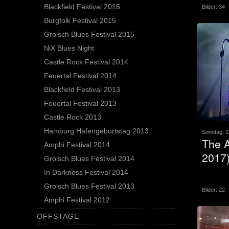
Blackfield Festival 2015
Bilder: 34
Burgfolk Festival 2015
Grolsch Blues Festival 2015
NiX Blues Night
Castle Rock Festival 2014
Feuertal Festival 2014
Blackfield Festival 2013
Feuertal Festival 2013
Castle Rock 2013
Hamburg Hafengeburtstag 2013
Sonntag, 1
The A
Amphi Festival 2014
2017
Grolsch Blues Festival 2014
In Darkness Festival 2014
Grolsch Blues Festival 2013
Bilder: 22
Amphi Festival 2012
OFFSTAGE