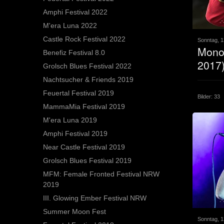
Amphi Festival 2022
M'era Luna 2022
Castle Rock Festival 2022
Sonntag, 1
Mono 
Benefiz Festival 8.0
2017
Grolsch Blues Festival 2022
Nachtsucher & Friends 2019
Feuertal Festival 2019
Bilder: 33
MammaMia Festival 2019
M'era Luna 2019
Amphi Festival 2019
Near Castle Festival 2019
Grolsch Blues Festival 2019
MFM: Female Fronted Festival NRW
2019
III. Glowing Ember Festival NRW
Summer Moon Fest
Sonntag, 1