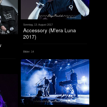
Sonntag, 13. August 2017
Accessory (M'era Luna
2017)
w
Bilder: 14