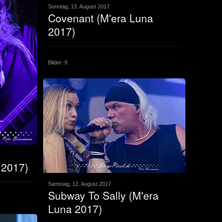
Sonntag, 13. August 2017
Covenant (M'era Luna
2017)
Bilder: 9
 2017)
Samstag, 12. August 2017
Subway To Sally (M'era
Luna 2017)