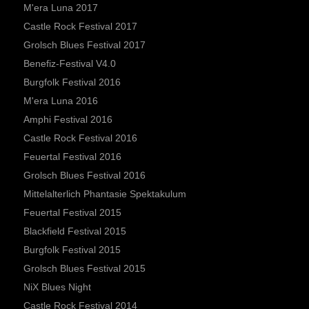
M'era Luna 2017
Castle Rock Festival 2017
Grolsch Blues Festival 2017
Benefiz-Festival V4.0
Burgfolk Festival 2016
M'era Luna 2016
Amphi Festival 2016
Castle Rock Festival 2016
Feuertal Festival 2016
Grolsch Blues Festival 2016
Mittelalterlich Phantasie Spektakulum
Feuertal Festival 2015
Blackfield Festival 2015
Burgfolk Festival 2015
Grolsch Blues Festival 2015
NiX Blues Night
Castle Rock Festival 2014