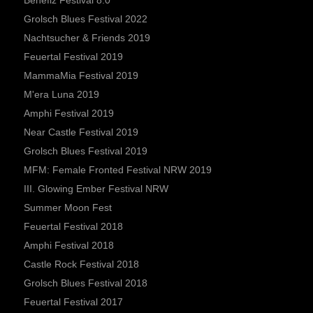
Benefiz Festival 8.0
Grolsch Blues Festival 2022
Nachtsucher & Friends 2019
Feuertal Festival 2019
MammaMia Festival 2019
M'era Luna 2019
Amphi Festival 2019
Near Castle Festival 2019
Grolsch Blues Festival 2019
MFM: Female Fronted Festival NRW 2019
III. Glowing Ember Festival NRW
Summer Moon Fest
Feuertal Festival 2018
Amphi Festival 2018
Castle Rock Festival 2018
Grolsch Blues Festival 2018
Feuertal Festival 2017