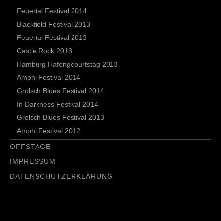
Feuertal Festival 2014
Blackfield Festival 2013
Feuertal Festival 2013
Castle Rock 2013
Hamburg Hafengeburtstag 2013
Amphi Festival 2014
Grolsch Blues Festival 2014
In Darkness Festival 2014
Grolsch Blues Festival 2013
Amphi Festival 2012
OFFSTAGE
IMPRESSUM
DATENSCHUTZERKLÄRUNG