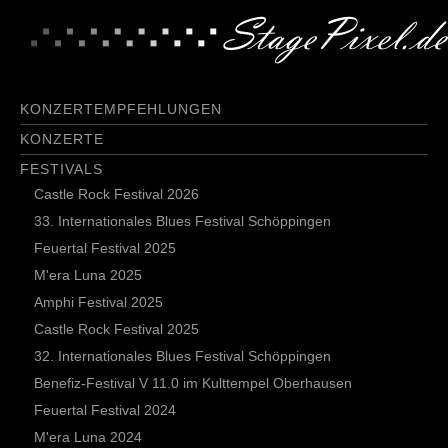
KONZERTEMPFEHLUNGEN
KONZERTE
FESTIVALS
Castle Rock Festival 2026
33. Internationales Blues Festival Schöppingen
Feuertal Festival 2025
M'era Luna 2025
Amphi Festival 2025
Castle Rock Festival 2025
32. Internationales Blues Festival Schöppingen
Benefiz-Festival V 11.0 im Kulttempel Oberhausen
Feuertal Festival 2024
M'era Luna 2024