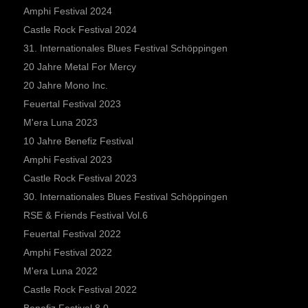
Amphi Festival 2024
Castle Rock Festival 2024
31. Internationales Blues Festival Schöppingen
20 Jahre Metal For Mercy
20 Jahre Mono Inc.
Feuertal Festival 2023
M'era Luna 2023
10 Jahre Benefiz Festival
Amphi Festival 2023
Castle Rock Festival 2023
30. Internationales Blues Festival Schöppingen
RSE & Friends Festival Vol.6
Feuertal Festival 2022
Amphi Festival 2022
M'era Luna 2022
Castle Rock Festival 2022