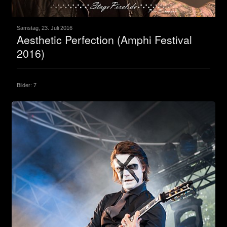
Samstag, 23. Juli 2016
Aesthetic Perfection (Amphi Festival
2016)
Bilder: 7