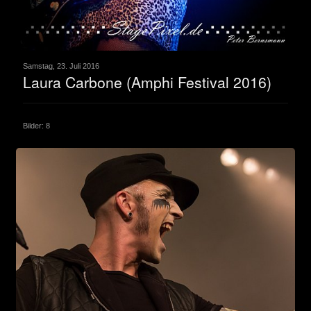
Samstag, 23. Juli 2016
Laura Carbone (Amphi Festival 2016)
Bilder: 8