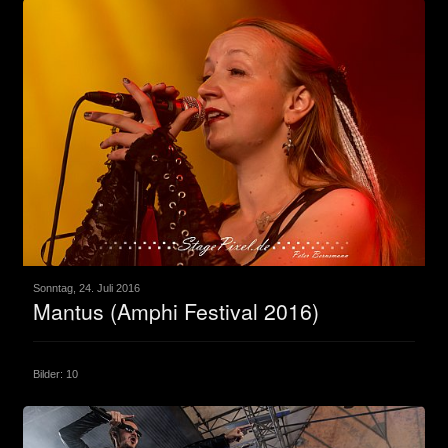
Sonntag, 24. Juli 2016
Mantus (Amphi Festival 2016)
Bilder: 10