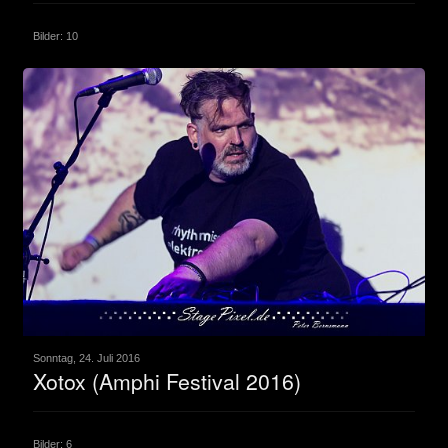
Bilder: 10
Sonntag, 24. Juli 2016
Xotox (Amphi Festival 2016)
Bilder: 6