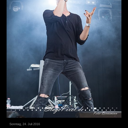
Sonntag, 24. Juli 2016