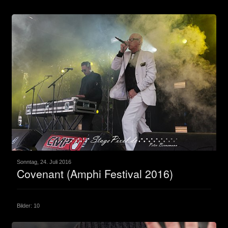
Sonntag, 24. Juli 2016
Covenant (Amphi Festival 2016)
Bilder: 10