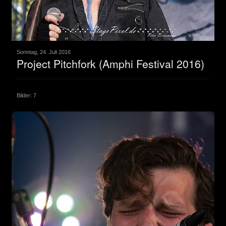
Sonntag, 24. Juli 2016
Project Pitchfork (Amphi Festival 2016)
Bilder: 7