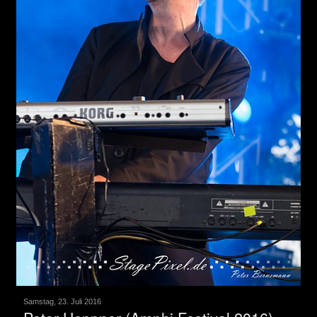
Samstag, 23. Juli 2016