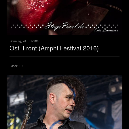
Sonntag, 24. Juli 2016
Ost+Front (Amphi Festival 2016)
Bilder: 10