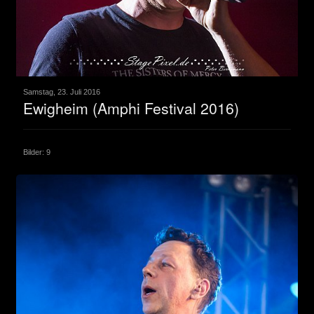
Samstag, 23. Juli 2016
Ewigheim (Amphi Festival 2016)
Bilder: 9