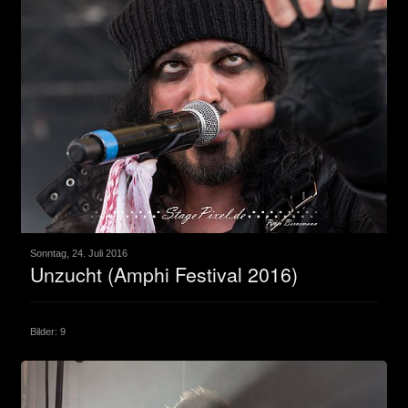
Sonntag, 24. Juli 2016
Unzucht (Amphi Festival 2016)
Bilder: 9