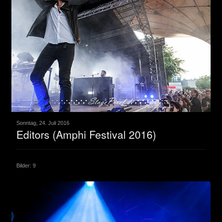
Sonntag, 24. Juli 2016
Editors (Amphi Festival 2016)
Bilder: 9