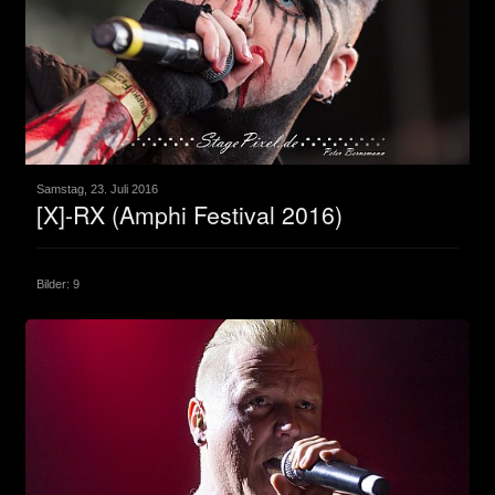
Samstag, 23. Juli 2016
[X]-RX (Amphi Festival 2016)
Bilder: 9