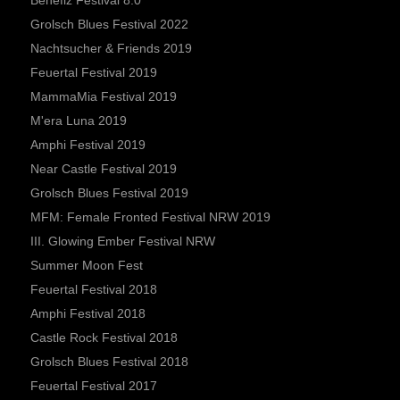
Benefiz Festival 8.0
Grolsch Blues Festival 2022
Nachtsucher & Friends 2019
Feuertal Festival 2019
MammaMia Festival 2019
M'era Luna 2019
Amphi Festival 2019
Near Castle Festival 2019
Grolsch Blues Festival 2019
MFM: Female Fronted Festival NRW 2019
III. Glowing Ember Festival NRW
Summer Moon Fest
Feuertal Festival 2018
Amphi Festival 2018
Castle Rock Festival 2018
Grolsch Blues Festival 2018
Feuertal Festival 2017