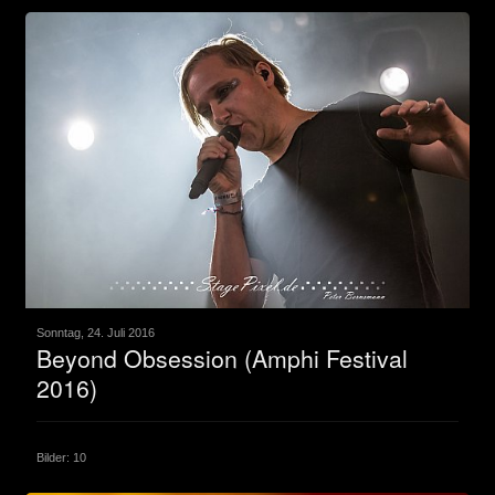
Sonntag, 24. Juli 2016
Beyond Obsession (Amphi Festival
2016)
Bilder: 10