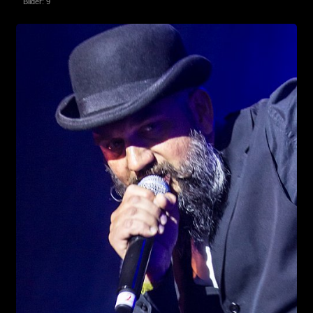
Bilder: 9