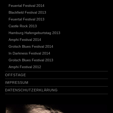
Feuertal Festival 2014
Blackfield Festival 2013
Feuertal Festival 2013
Castle Rock 2013
Hamburg Hafengeburtstag 2013
Amphi Festival 2014
Grolsch Blues Festival 2014
In Darkness Festival 2014
Grolsch Blues Festival 2013
Amphi Festival 2012
OFFSTAGE
IMPRESSUM
DATENSCHUTZERKLÄRUNG