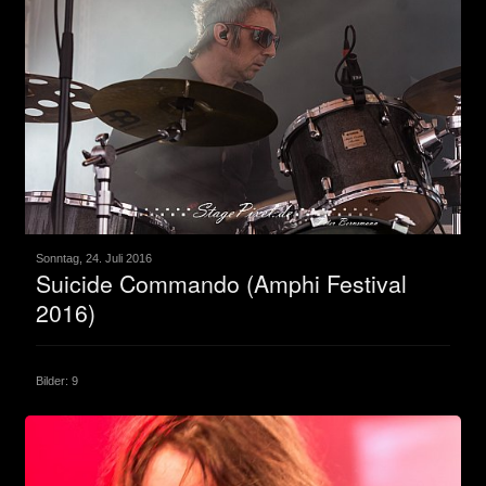
Sonntag, 24. Juli 2016
Suicide Commando (Amphi Festival
2016)
Bilder: 9