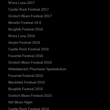
M'era Luna 2017
Castle Rock Festival 2017
Grolsch Blues Festival 2017
Benefiz-Festival V4.0
Burgfolk Festival 2016
M'era Luna 2016
Amphi Festival 2016
Castle Rock Festival 2016
Feuertal Festival 2016
Grolsch Blues Festival 2016
Mittelalterlich Phantasie Spektakulum
Feuertal Festival 2015
Blackfield Festival 2015
Burgfolk Festival 2015
Grolsch Blues Festival 2015
NiX Blues Night
Castle Rock Festival 2014