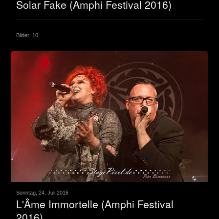
Solar Fake (Amphi Festival 2016)
Bilder: 10
Sonntag, 24. Juli 2016
L'Âme Immortelle (Amphi Festival
2016)