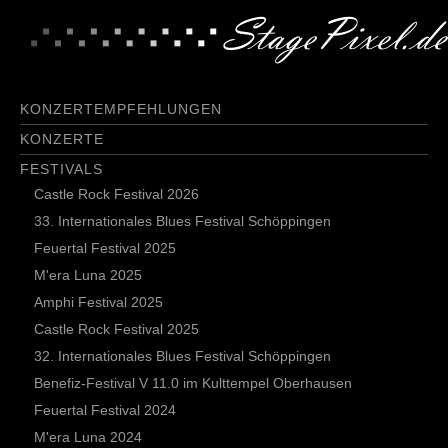
KONZERTEMPFEHLUNGEN
KONZERTE
FESTIVALS
Castle Rock Festival 2026
33. Internationales Blues Festival Schöppingen
Feuertal Festival 2025
M'era Luna 2025
Amphi Festival 2025
Castle Rock Festival 2025
32. Internationales Blues Festival Schöppingen
Benefiz-Festival V 11.0 im Kulttempel Oberhausen
Feuertal Festival 2024
M'era Luna 2024