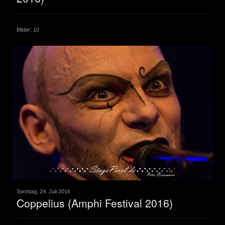
Bilder: 10
Sonntag, 24. Juli 2016
Coppelius (Amphi Festival 2016)