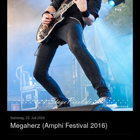
Samstag, 23. Juli 2016
Megaherz (Amphi Festival 2016)