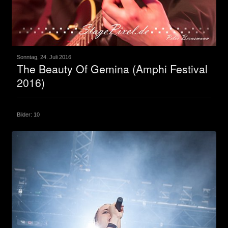
Sonntag, 24. Juli 2016
The Beauty Of Gemina (Amphi Festival
2016)
Bilder: 10