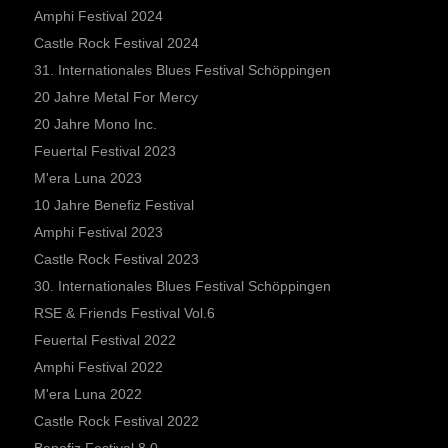
Amphi Festival 2024
Castle Rock Festival 2024
31. Internationales Blues Festival Schöppingen
20 Jahre Metal For Mercy
20 Jahre Mono Inc.
Feuertal Festival 2023
M'era Luna 2023
10 Jahre Benefiz Festival
Amphi Festival 2023
Castle Rock Festival 2023
30. Internationales Blues Festival Schöppingen
RSE & Friends Festival Vol.6
Feuertal Festival 2022
Amphi Festival 2022
M'era Luna 2022
Castle Rock Festival 2022