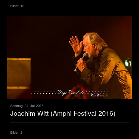
Bilder: 10
Sonntag, 24. Juli 2016
Joachim Witt (Amphi Festival 2016)
Bilder: 2