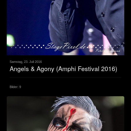
Samstag, 23. Juli 2016
Angels & Agony (Amphi Festival 2016)
Bilder: 9