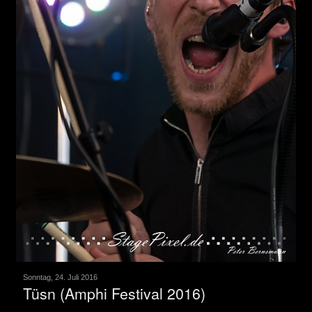
Sonntag, 24. Juli 2016
Tüsn (Amphi Festival 2016)