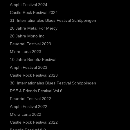
Amphi Festival 2024
Castle Rock Festival 2024
31. Internationales Blues Festival Schöppingen
20 Jahre Metal For Mercy
20 Jahre Mono Inc.
Feuertal Festival 2023
M'era Luna 2023
10 Jahre Benefiz Festival
Amphi Festival 2023
Castle Rock Festival 2023
30. Internationales Blues Festival Schöppingen
RSE & Friends Festival Vol.6
Feuertal Festival 2022
Amphi Festival 2022
M'era Luna 2022
Castle Rock Festival 2022