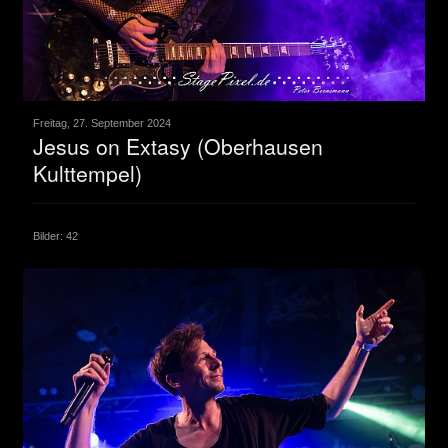
Freitag, 27. September 2024
Jesus on Extasy (Oberhausen
Kulttempel)
Bilder: 42