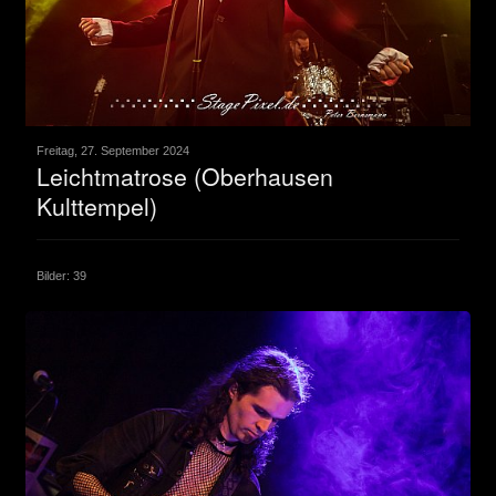
Freitag, 27. September 2024
Leichtmatrose (Oberhausen
Kulttempel)
Bilder: 39