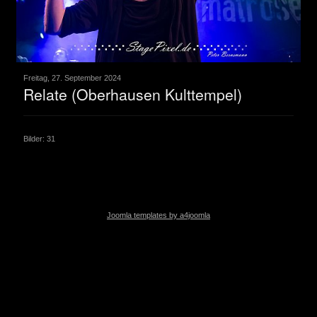
Freitag, 27. September 2024
Relate (Oberhausen Kulttempel)
Bilder: 31
Joomla templates by a4joomla