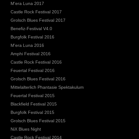
M'era Luna 2017
Castle Rock Festival 2017
Grolsch Blues Festival 2017
Benefiz-Festival V4.0
Burgfolk Festival 2016
M'era Luna 2016
Amphi Festival 2016
Castle Rock Festival 2016
Feuertal Festival 2016
Grolsch Blues Festival 2016
Mittelalterlich Phantasie Spektakulum
Feuertal Festival 2015
Blackfield Festival 2015
Burgfolk Festival 2015
Grolsch Blues Festival 2015
NiX Blues Night
Castle Rock Festival 2014