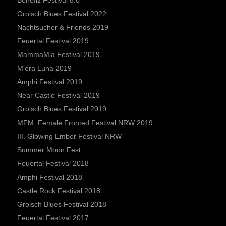
Benefiz Festival 8.0
Grolsch Blues Festival 2022
Nachtsucher & Friends 2019
Feuertal Festival 2019
MammaMia Festival 2019
M'era Luna 2019
Amphi Festival 2019
Near Castle Festival 2019
Grolsch Blues Festival 2019
MFM: Female Fronted Festival NRW 2019
III. Glowing Ember Festival NRW
Summer Moon Fest
Feuertal Festival 2018
Amphi Festival 2018
Castle Rock Festival 2018
Grolsch Blues Festival 2018
Feuertal Festival 2017