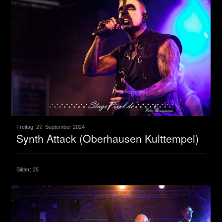
Freitag, 27. September 2024
Synth Attack (Oberhausen Kulttempel)
Bilder: 25