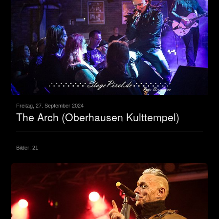
Freitag, 27. September 2024
The Arch (Oberhausen Kulttempel)
Bilder: 21