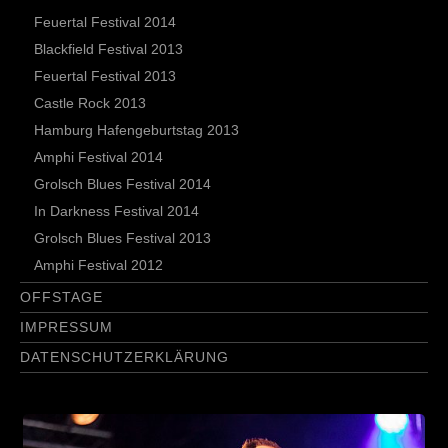
Feuertal Festival 2014
Blackfield Festival 2013
Feuertal Festival 2013
Castle Rock 2013
Hamburg Hafengeburtstag 2013
Amphi Festival 2014
Grolsch Blues Festival 2014
In Darkness Festival 2014
Grolsch Blues Festival 2013
Amphi Festival 2012
OFFSTAGE
IMPRESSUM
DATENSCHUTZERKLÄRUNG