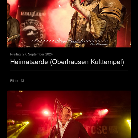
Freitag, 27. September 2024
Heimataerde (Oberhausen Kulttempel)
Bilder: 43