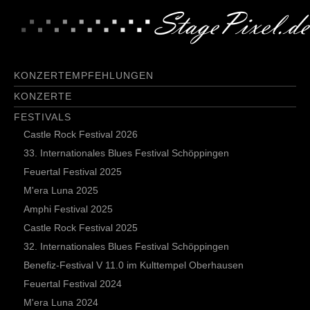
KONZERTEMPFEHLUNGEN
KONZERTE
FESTIVALS
Castle Rock Festival 2026
33. Internationales Blues Festival Schöppingen
Feuertal Festival 2025
M'era Luna 2025
Amphi Festival 2025
Castle Rock Festival 2025
32. Internationales Blues Festival Schöppingen
Benefiz-Festival V 11.0 im Kulttempel Oberhausen
Feuertal Festival 2024
M'era Luna 2024