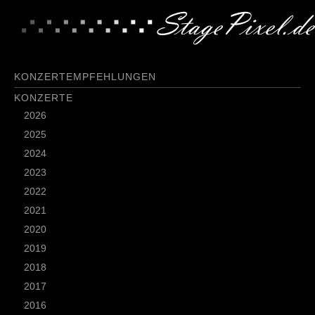
KONZERTEMPFEHLUNGEN
KONZERTE
2026
2025
2024
2023
2022
2021
2020
2019
2018
2017
2016