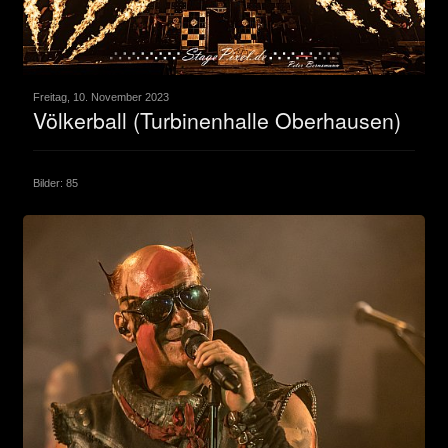
Freitag, 10. November 2023
Völkerball (Turbinenhalle Oberhausen)
Bilder: 85