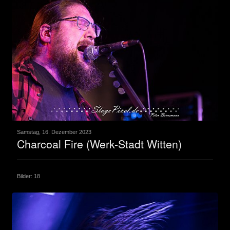
Samstag, 16. Dezember 2023
Charcoal Fire (Werk-Stadt Witten)
Bilder: 18