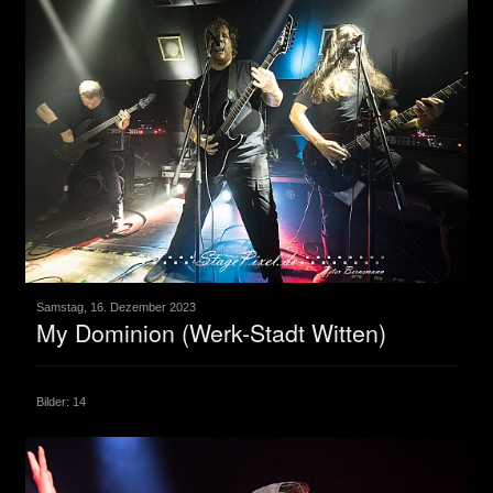
Samstag, 16. Dezember 2023
My Dominion (Werk-Stadt Witten)
Bilder: 14