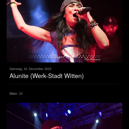
Samstag, 16. Dezember 2023
Alunite (Werk-Stadt Witten)
Bilder: 23