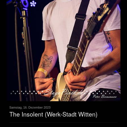
Samstag, 16. Dezember 2023
The Insolent (Werk-Stadt Witten)