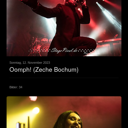
Sonntag, 12. November 2023
Oomph! (Zeche Bochum)
Bilder: 34