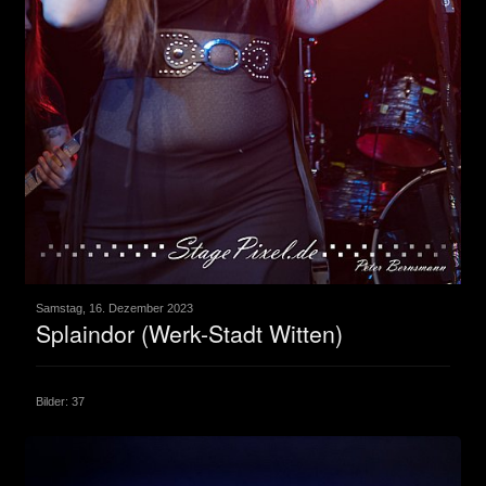
Samstag, 16. Dezember 2023
Splaindor (Werk-Stadt Witten)
Bilder: 37