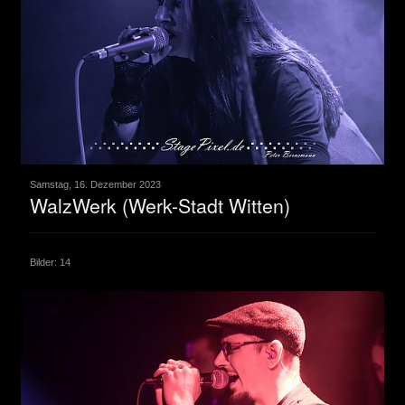
Samstag, 16. Dezember 2023
WalzWerk (Werk-Stadt Witten)
Bilder: 14