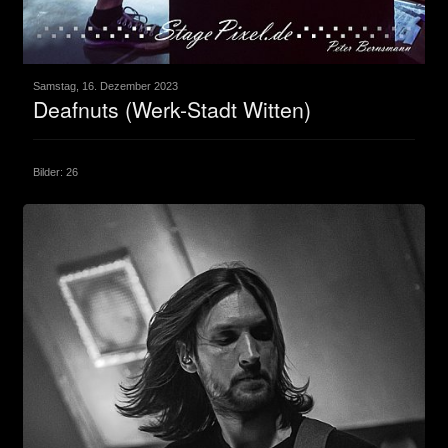
Samstag, 16. Dezember 2023
Deafnuts (Werk-Stadt Witten)
Bilder: 26