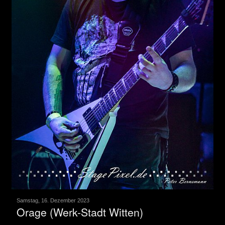
Samstag, 16. Dezember 2023
Orage (Werk-Stadt Witten)