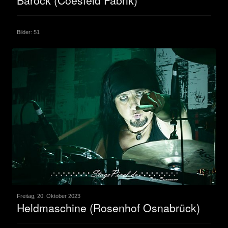
Barock (Coesfeld Fabrik)
Bilder: 51
Freitag, 20. Oktober 2023
Heldmaschine (Rosenhof Osnabrück)