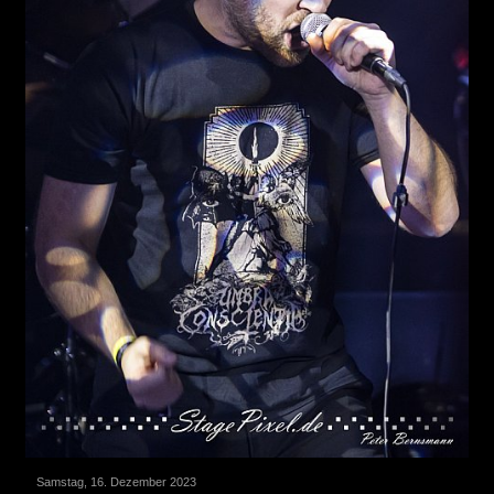
Samstag, 16. Dezember 2023