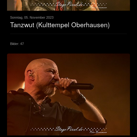
Sonntag, 05. November 2023
Tanzwut (Kulttempel Oberhausen)
Bilder: 47