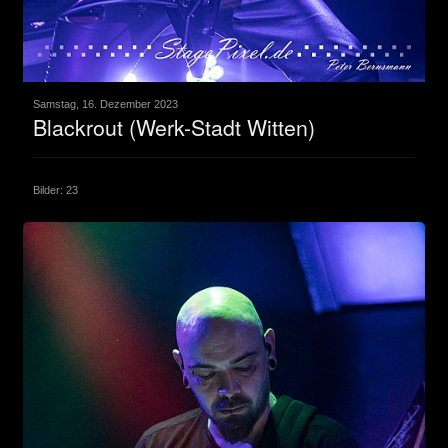
Samstag, 16. Dezember 2023
Blackrout (Werk-Stadt Witten)
Bilder: 23