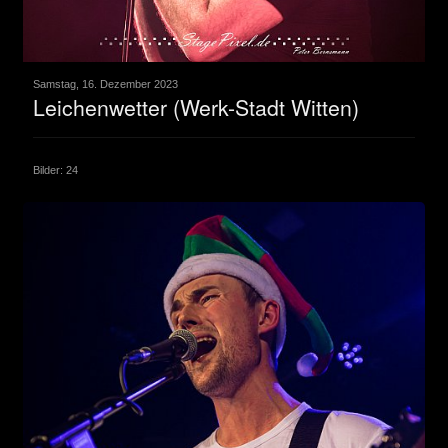
Samstag, 16. Dezember 2023
Leichenwetter (Werk-Stadt Witten)
Bilder: 24