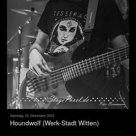
Samstag, 16. Dezember 2023
Houndwolf (Werk-Stadt Witten)