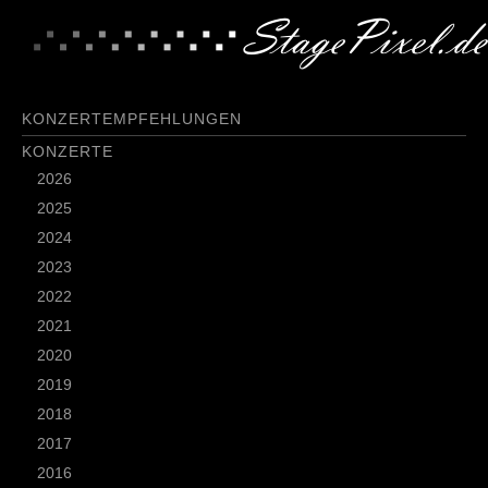
KONZERTEMPFEHLUNGEN
KONZERTE
2026
2025
2024
2023
2022
2021
2020
2019
2018
2017
2016