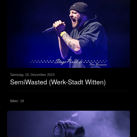
Samstag, 16. Dezember 2023
SemiWasted (Werk-Stadt Witten)
Bilder: 18