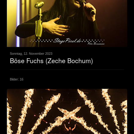
Sonntag, 12. November 2023
Böse Fuchs (Zeche Bochum)
Bilder: 16