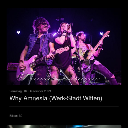
Samstag, 16. Dezember 2023
Why Amnesia (Werk-Stadt Witten)
Bilder: 30