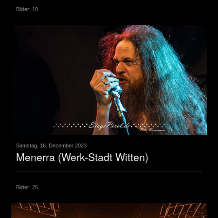
Bilder: 10
Samstag, 16. Dezember 2023
Menerra (Werk-Stadt Witten)
Bilder: 25