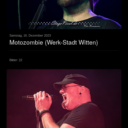
Samstag, 16. Dezember 2023
Motozombie (Werk-Stadt Witten)
Bilder: 22