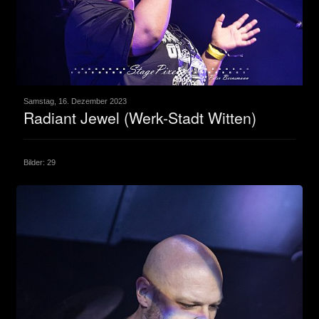
Samstag, 16. Dezember 2023
Radiant Jewel (Werk-Stadt Witten)
Bilder: 29