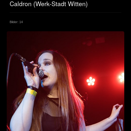
Caldron (Werk-Stadt Witten)
Bilder: 14