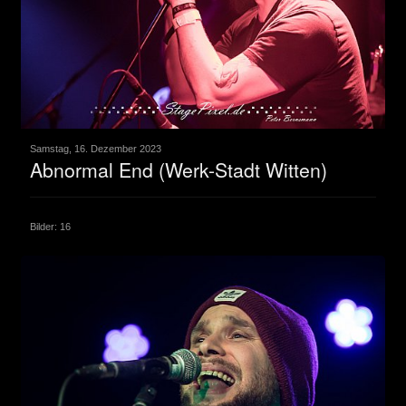
Samstag, 16. Dezember 2023
Abnormal End (Werk-Stadt Witten)
Bilder: 16