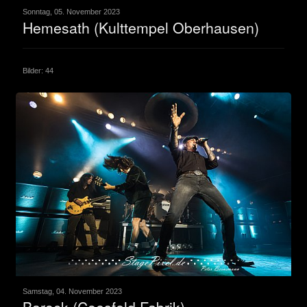
Sonntag, 05. November 2023
Hemesath (Kulttempel Oberhausen)
Bilder: 44
Samstag, 04. November 2023