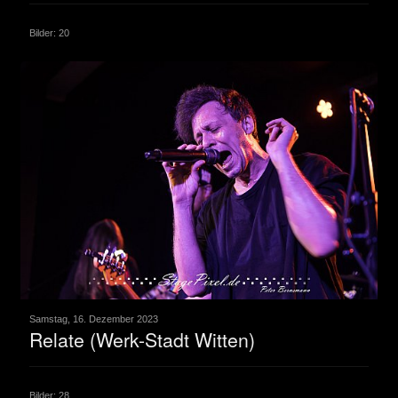
Bilder: 20
Samstag, 16. Dezember 2023
Relate (Werk-Stadt Witten)
Bilder: 28