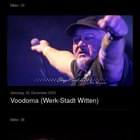
Bilder: 33
Samstag, 16. Dezember 2023
Voodoma (Werk-Stadt Witten)
Bilder: 38