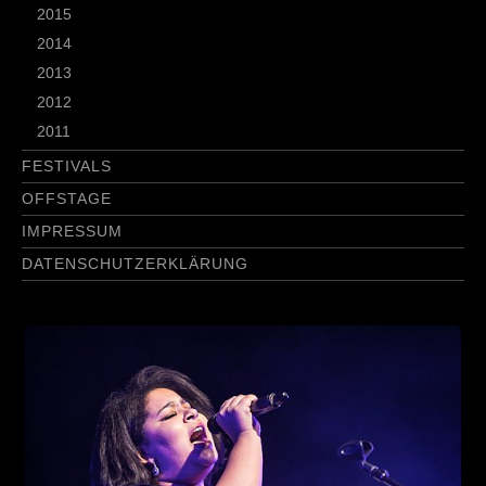
2015
2014
2013
2012
2011
FESTIVALS
OFFSTAGE
IMPRESSUM
DATENSCHUTZERKLÄRUNG