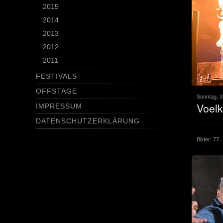
2015
2014
2013
2012
2011
FESTIVALS
OFFSTAGE
Sonntag, 3
Voelk
IMPRESSUM
DATENSCHUTZERKLÄRUNG
Bilder: 77