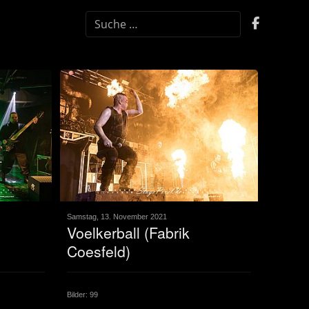
SUCHEN
Samstag, 13. November 2021
Voelkerball (Fabrik
Coesfeld)
Bilder: 99