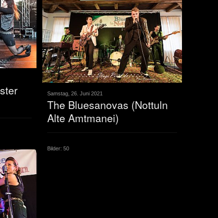
ster
Samstag, 26. Juni 2021
The Bluesanovas (Nottuln
Alte Amtmanei)
Bilder: 50