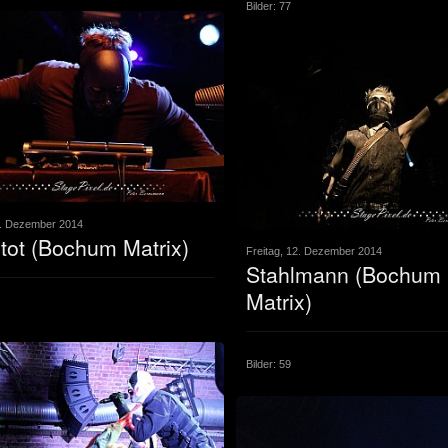
Bilder: 77
2. Dezember 2014
ot (Bochum Matrix)
Freitag, 12. Dezember 2014
Stahlmann (Bochum
Matrix)
Bilder: 59