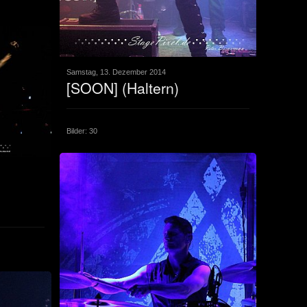
Samstag, 13. Dezember 2014
[SOON] (Haltern)
Bilder: 30