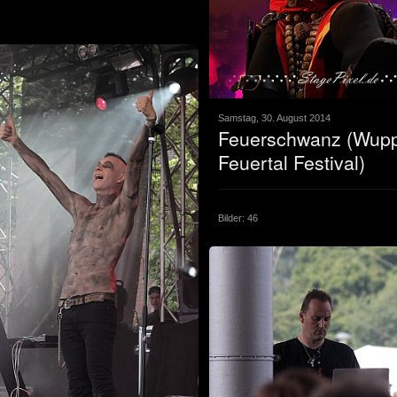
Samstag, 30. August 2014
Feuerschwanz (Wupp
Feuertal Festival)
Bilder: 46