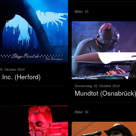
Bilder: 10
25. Oktober 2014
Inc. (Herford)
Donnerstag, 02. Oktober 2014
Mundtot (Osnabrück
Bilder: 30