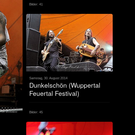
Bilder: 41
Samstag, 30. August 2014
Dunkelschön (Wuppertal
Feuertal Festival)
Bilder: 45