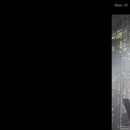
Bilder: 38