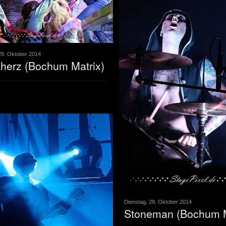
28. Oktober 2014
herz (Bochum Matrix)
Dienstag, 28. Oktober 2014
Stoneman (Bochum M