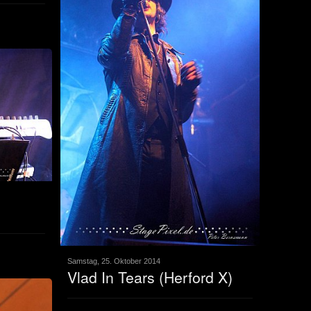
)
Samstag, 25. Oktober 2014
Vlad In Tears (Herford X)