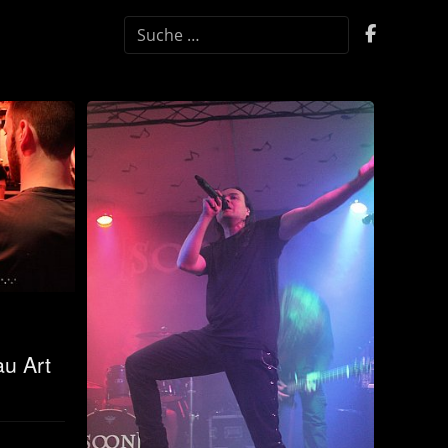
SUCHEN
u Art