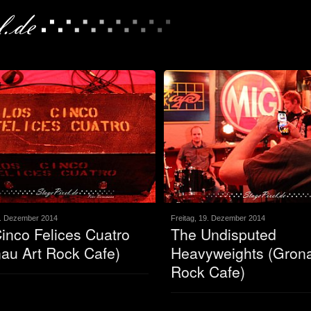
9. Dezember 2014
Freitag, 19. Dezember 2014
inco Felices Cuatro
The Undisputed
au Art Rock Cafe)
Heavyweights (Grona
Rock Cafe)