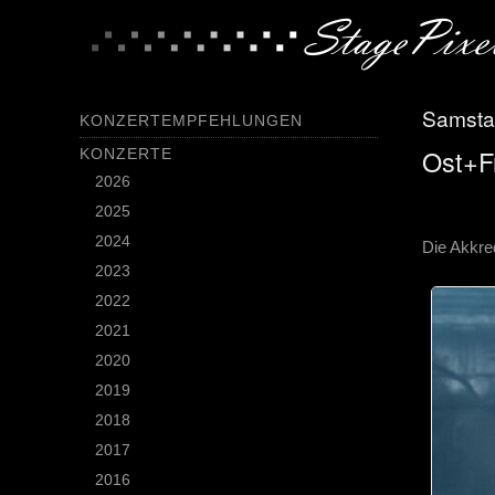
Samsta
KONZERTEMPFEHLUNGEN
Ost+F
KONZERTE
2026
2025
2024
Die Akkre
2023
2022
2021
2020
2019
2018
2017
2016