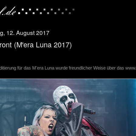
g, 12. August 2017
ront (M'era Luna 2017)
ditierung für das M'era Luna wurde freundlicher Weise über das www