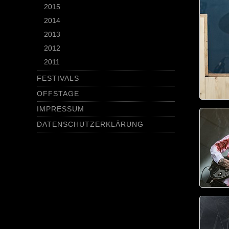
2015
2014
2013
2012
2011
FESTIVALS
OFFSTAGE
IMPRESSUM
DATENSCHUTZERKLÄRUNG