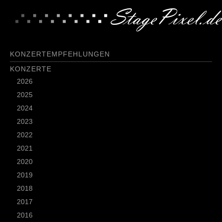
KONZERTEMPFEHLUNGEN
KONZERTE
2026
2025
2024
2023
2022
2021
2020
2019
2018
2017
2016