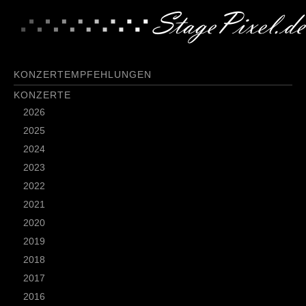
KONZERTEMPFEHLUNGEN
KONZERTE
2026
2025
2024
2023
2022
2021
2020
2019
2018
2017
2016