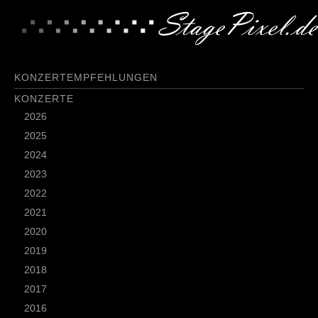
KONZERTEMPFEHLUNGEN
KONZERTE
2026
2025
2024
2023
2022
2021
2020
2019
2018
2017
2016