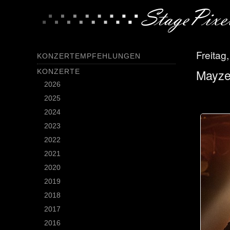
Freitag
KONZERTEMPFEHLUNGEN
Mayze
KONZERTE
2026
2025
2024
2023
2022
2021
2020
2019
2018
2017
2016