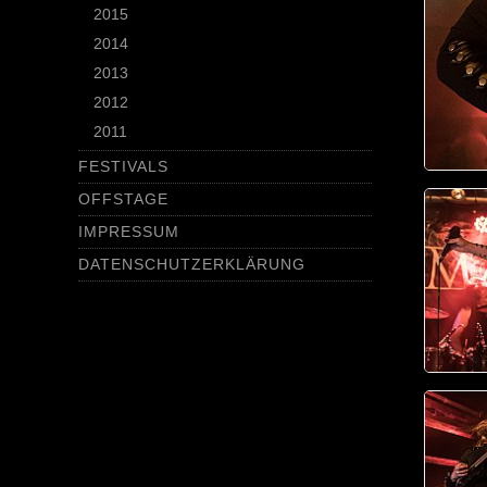
2015
2014
2013
2012
2011
FESTIVALS
OFFSTAGE
IMPRESSUM
DATENSCHUTZERKLÄRUNG