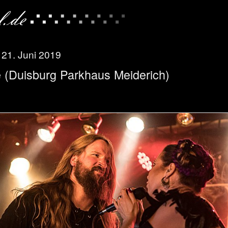
, 21. Juni 2019
 (Duisburg Parkhaus Meiderich)