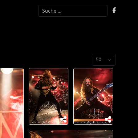
SUCHEN