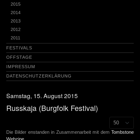
2015
2014
2013
2012
2011
FESTIVALS
OFFSTAGE
IMPRESSUM
DATENSCHUTZERKLÄRUNG
Samstag, 15. August 2015
Russkaja (Burgfolk Festival)
Die Bilder enstanden in Zusammenarbeit mit dem
Tombstone
Webzine.