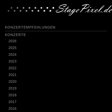
KONZERTEMPFEHLUNGEN
KONZERTE
2026
2025
2024
2023
2022
2021
2020
2019
2018
2017
2016