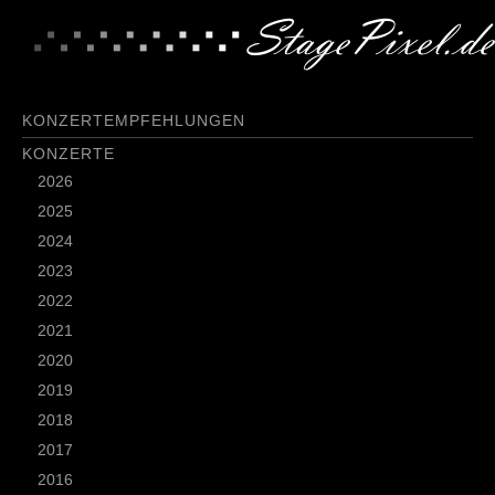
KONZERTEMPFEHLUNGEN
KONZERTE
2026
2025
2024
2023
2022
2021
2020
2019
2018
2017
2016