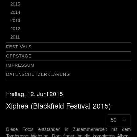
2015
2014
2013
2012
2011
FESTIVALS
OFFSTAGE
IMPRESSUM
DATENSCHUTZERKLÄRUNG
Freitag, 12. Juni 2015
Xiphea (Blackfield Festival 2015)
Diese Fotos entstanden in Zusammenarbeit mit dem
Tombstone Webzine. Dort findet Ihr die kompletten Alben: