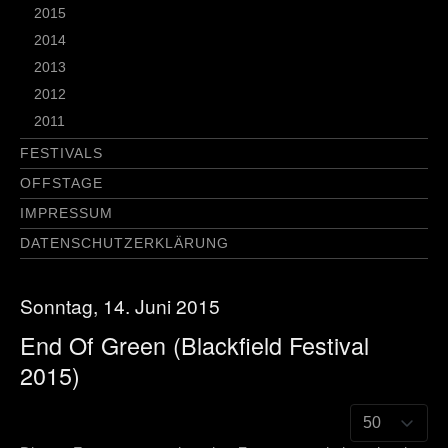
2015
2014
2013
2012
2011
FESTIVALS
OFFSTAGE
IMPRESSUM
DATENSCHUTZERKLÄRUNG
Sonntag, 14. Juni 2015
End Of Green (Blackfield Festival
2015)