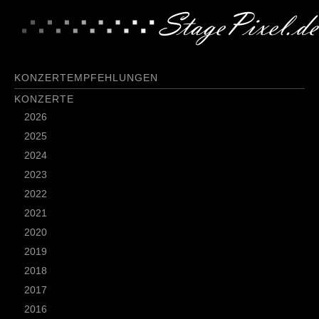
KONZERTEMPFEHLUNGEN
KONZERTE
2026
2025
2024
2023
2022
2021
2020
2019
2018
2017
2016