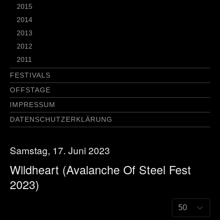
2015
2014
2013
2012
2011
FESTIVALS
OFFSTAGE
IMPRESSUM
DATENSCHUTZERKLÄRUNG
Samstag, 17. Juni 2023
Wildheart (Avalanche Of Steel Fest
2023)