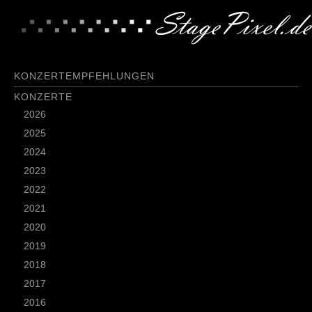
KONZERTEMPFEHLUNGEN
KONZERTE
2026
2025
2024
2023
2022
2021
2020
2019
2018
2017
2016