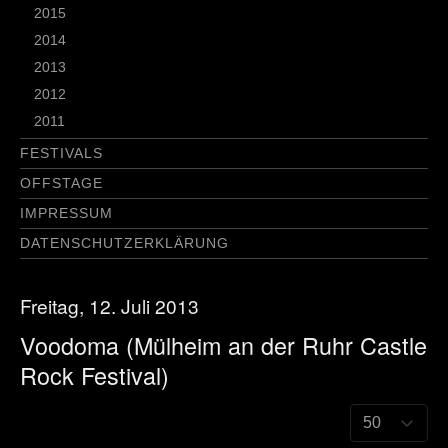
2015
2014
2013
2012
2011
FESTIVALS
OFFSTAGE
IMPRESSUM
DATENSCHUTZERKLÄRUNG
Freitag, 12. Juli 2013
Voodoma (Mülheim an der Ruhr Castle
Rock Festival)