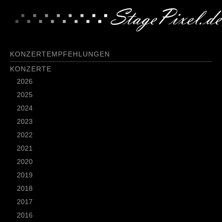
KONZERTEMPFEHLUNGEN
KONZERTE
2026
2025
2024
2023
2022
2021
2020
2019
2018
2017
2016