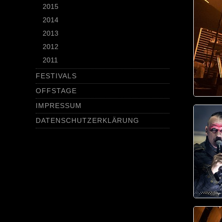
2015
2014
2013
2012
2011
FESTIVALS
OFFSTAGE
IMPRESSUM
DATENSCHUTZERKLÄRUNG