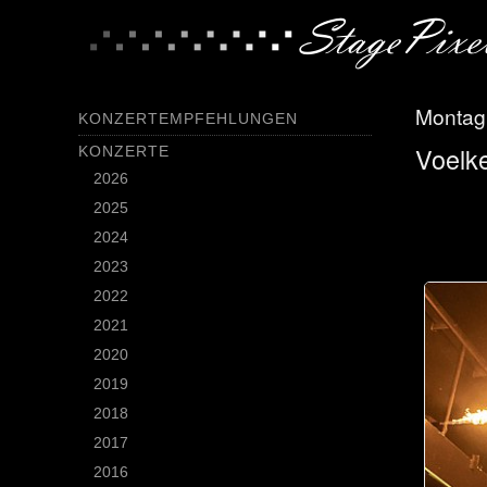
Montag,
KONZERTEMPFEHLUNGEN
Voelke
KONZERTE
2026
2025
2024
2023
2022
2021
2020
2019
2018
2017
2016