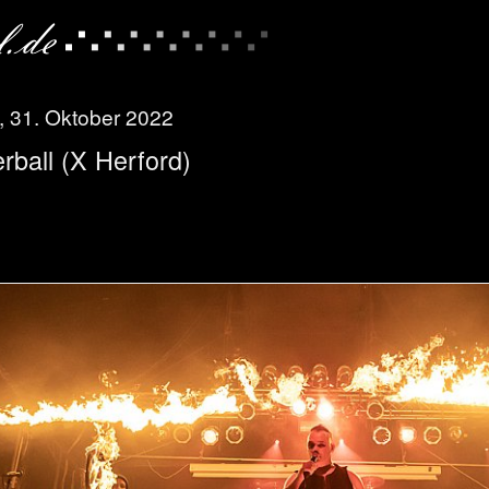
 31. Oktober 2022
rball (X Herford)