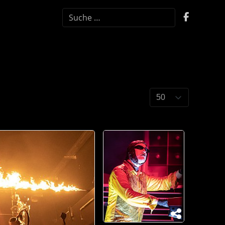
SUCHEN