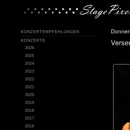
Donner
KONZERTEMPFEHLUNGEN
Versen
KONZERTE
2026
2025
2024
2023
2022
2021
2020
2019
2018
2017
2016