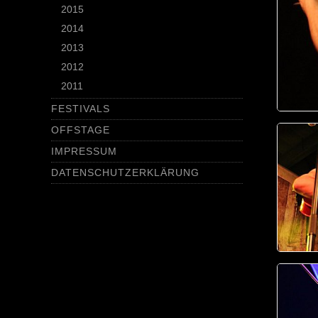
2015
2014
2013
2012
2011
FESTIVALS
OFFSTAGE
IMPRESSUM
DATENSCHUTZERKLÄRUNG