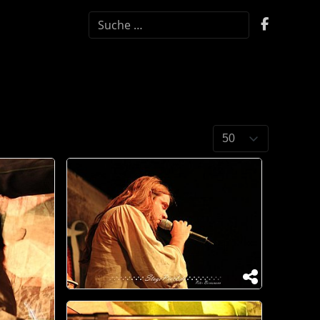
SUCHEN