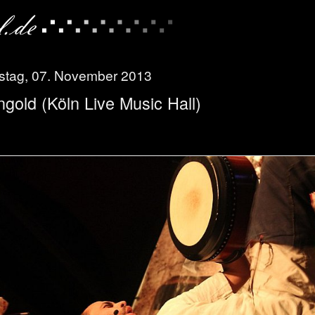
stag, 07. November 2013
gold (Köln Live Music Hall)