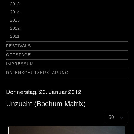
2015
2014
2013
2012
2011
FESTIVALS
OFFSTAGE
IMPRESSUM
DATENSCHUTZERKLÄRUNG
Donnerstag, 26. Januar 2012
Unzucht (Bochum Matrix)