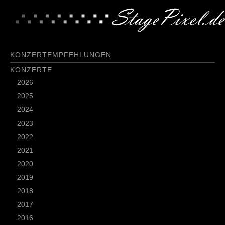
KONZERTEMPFEHLUNGEN
KONZERTE
2026
2025
2024
2023
2022
2021
2020
2019
2018
2017
2016