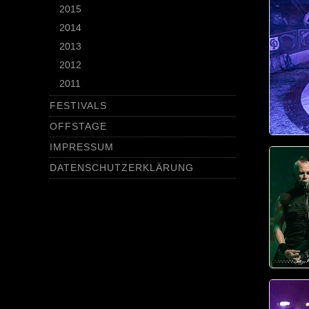
2015
2014
2013
2012
2011
FESTIVALS
OFFSTAGE
IMPRESSUM
DATENSCHUTZERKLÄRUNG