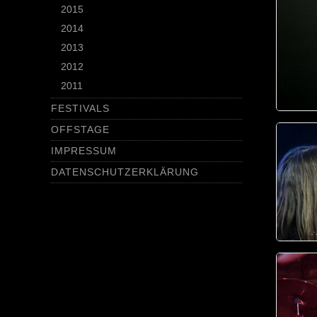
2015
2014
2013
2012
2011
FESTIVALS
OFFSTAGE
IMPRESSUM
DATENSCHUTZERKLÄRUNG