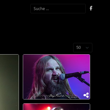
SUCHEN