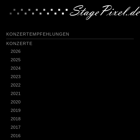
KONZERTEMPFEHLUNGEN
KONZERTE
2026
2025
2024
2023
2022
2021
2020
2019
2018
2017
2016