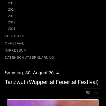
2015
2014
2013
2012
2011
FESTIVALS
OFFSTAGE
IMPRESSUM
DATENSCHUTZERKLÄRUNG
Samstag, 30. August 2014
Tanzwut (Wuppertal Feuertal Festival)