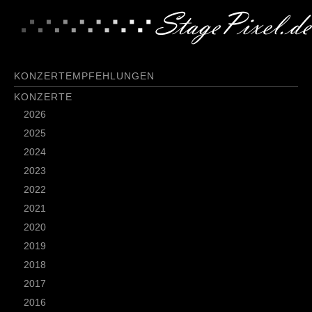
KONZERTEMPFEHLUNGEN
KONZERTE
2026
2025
2024
2023
2022
2021
2020
2019
2018
2017
2016