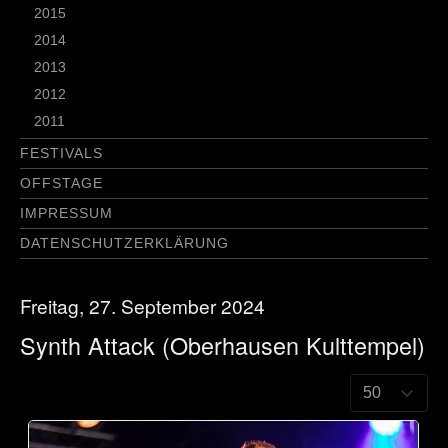
2015
2014
2013
2012
2011
FESTIVALS
OFFSTAGE
IMPRESSUM
DATENSCHUTZERKLÄRUNG
Freitag, 27. September 2024
Synth Attack (Oberhausen Kulttempel)