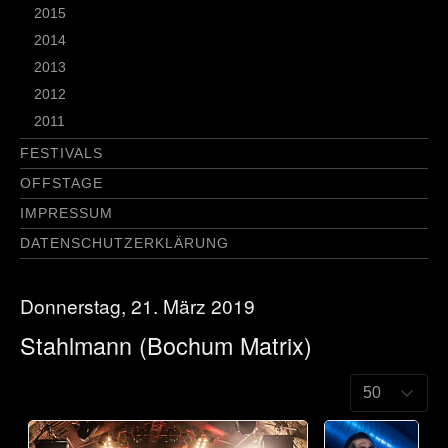
2015
2014
2013
2012
2011
FESTIVALS
OFFSTAGE
IMPRESSUM
DATENSCHUTZERKLÄRUNG
Donnerstag, 21. März 2019
Stahlmann (Bochum Matrix)