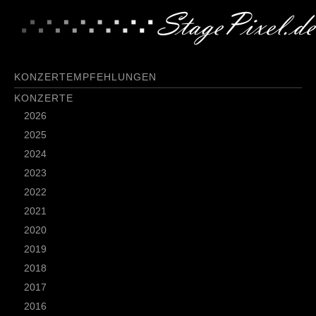
KONZERTEMPFEHLUNGEN
KONZERTE
2026
2025
2024
2023
2022
2021
2020
2019
2018
2017
2016