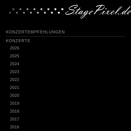
KONZERTEMPFEHLUNGEN
KONZERTE
2026
2025
2024
2023
2022
2021
2020
2019
2018
2017
2016