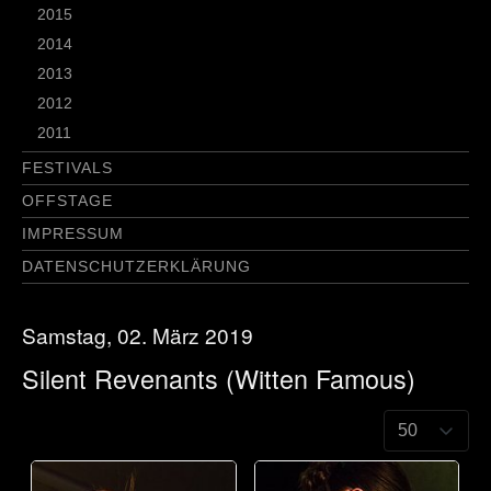
2015
2014
2013
2012
2011
FESTIVALS
OFFSTAGE
IMPRESSUM
DATENSCHUTZERKLÄRUNG
Samstag, 02. März 2019
Silent Revenants (Witten Famous)