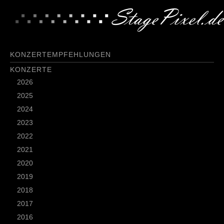
KONZERTEMPFEHLUNGEN
KONZERTE
2026
2025
2024
2023
2022
2021
2020
2019
2018
2017
2016