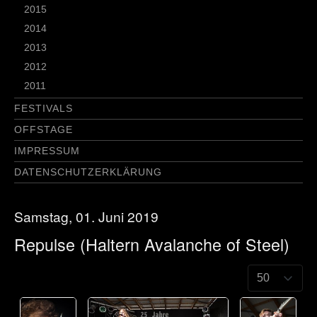
2015
2014
2013
2012
2011
FESTIVALS
OFFSTAGE
IMPRESSUM
DATENSCHUTZERKLÄRUNG
Samstag, 01. Juni 2019
Repulse (Haltern Avalanche of Steel)