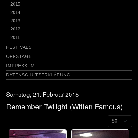
2015
2014
2013
2012
2011
FESTIVALS
OFFSTAGE
IMPRESSUM
DATENSCHUTZERKLÄRUNG
Samstag, 21. Februar 2015
Remember Twilight (Witten Famous)