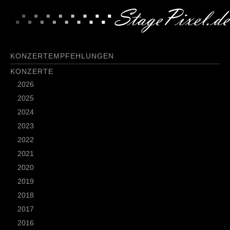
KONZERTEMPFEHLUNGEN
KONZERTE
2026
2025
2024
2023
2022
2021
2020
2019
2018
2017
2016