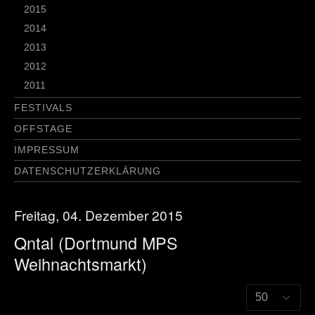
2015
2014
2013
2012
2011
FESTIVALS
OFFSTAGE
IMPRESSUM
DATENSCHUTZERKLÄRUNG
Freitag, 04. Dezember 2015
Qntal (Dortmund MPS
Weihnachtsmarkt)