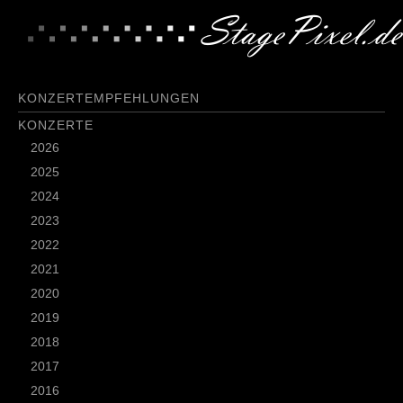
KONZERTEMPFEHLUNGEN
KONZERTE
2026
2025
2024
2023
2022
2021
2020
2019
2018
2017
2016