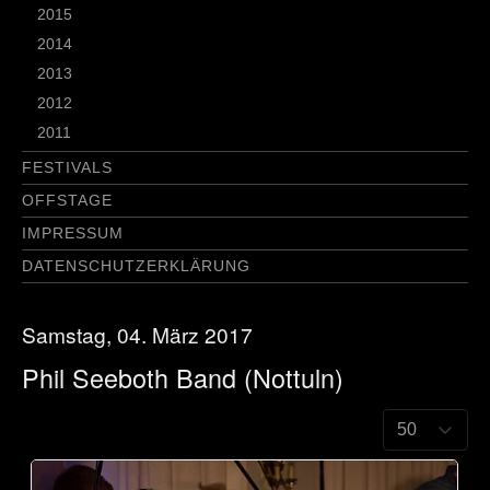
2015
2014
2013
2012
2011
FESTIVALS
OFFSTAGE
IMPRESSUM
DATENSCHUTZERKLÄRUNG
Samstag, 04. März 2017
Phil Seeboth Band (Nottuln)