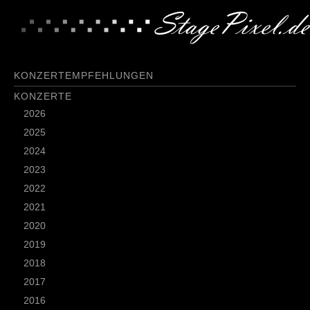
KONZERTEMPFEHLUNGEN
KONZERTE
2026
2025
2024
2023
2022
2021
2020
2019
2018
2017
2016