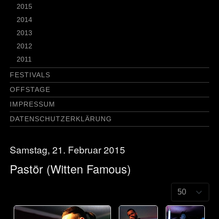
2015
2014
2013
2012
2011
FESTIVALS
OFFSTAGE
IMPRESSUM
DATENSCHUTZERKLÄRUNG
Samstag, 21. Februar 2015
Pastör (Witten Famous)