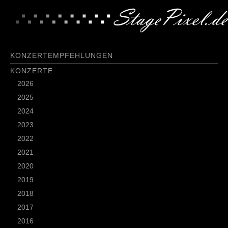
KONZERTEMPFEHLUNGEN
KONZERTE
2026
2025
2024
2023
2022
2021
2020
2019
2018
2017
2016