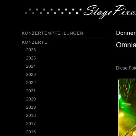
Donner
KONZERTEMPFEHLUNGEN
Omnia
KONZERTE
2026
2025
2024
Diese Fot
2023
2022
2021
2020
2019
2018
2017
2016