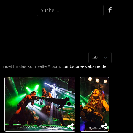
SUCHEN
findet Ihr das komplette Album:
tombstone-webzine.de