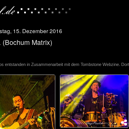
stag, 15. Dezember 2016
 (Bochum Matrix)
os entstanden in Zusammenarbeit mit dem Tombstone Webzine. Dort 