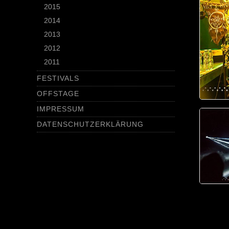
2015
2014
2013
2012
2011
FESTIVALS
OFFSTAGE
IMPRESSUM
DATENSCHUTZERKLÄRUNG