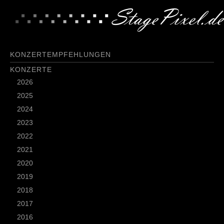
KONZERTEMPFEHLUNGEN
KONZERTE
2026
2025
2024
2023
2022
2021
2020
2019
2018
2017
2016