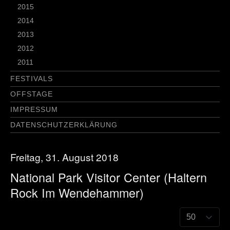
2015
2014
2013
2012
2011
FESTIVALS
OFFSTAGE
IMPRESSUM
DATENSCHUTZERKLÄRUNG
Freitag, 31. August 2018
National Park Visitor Center (Haltern
Rock Im Wendehammer)