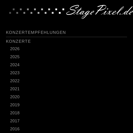
KONZERTEMPFEHLUNGEN
KONZERTE
2026
2025
2024
2023
2022
2021
2020
2019
2018
2017
2016