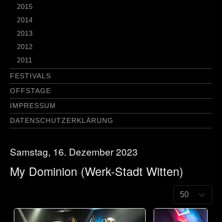
2015
2014
2013
2012
2011
FESTIVALS
OFFSTAGE
IMPRESSUM
DATENSCHUTZERKLÄRUNG
Samstag, 16. Dezember 2023
My Dominion (Werk-Stadt Witten)