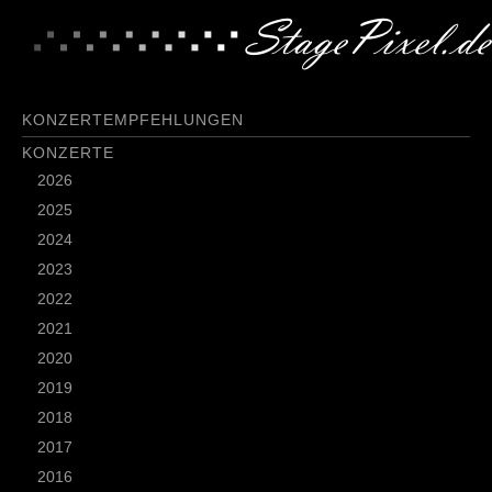
KONZERTEMPFEHLUNGEN
KONZERTE
2026
2025
2024
2023
2022
2021
2020
2019
2018
2017
2016