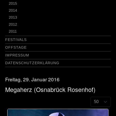
2015
2014
2013
2012
2011
FESTIVALS
OFFSTAGE
IMPRESSUM
DATENSCHUTZERKLÄRUNG
Freitag, 29. Januar 2016
Megaherz (Osnabrück Rosenhof)