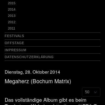
2015
2014
2013
2012
2011
FESTIVALS
OFFSTAGE
IMPRESSUM
DATENSCHUTZERKLÄRUNG
Dienstag, 28. Oktober 2014
Megaherz (Bochum Matrix)
Das vollständige Album gibt es beim