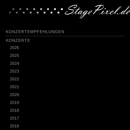
KONZERTEMPFEHLUNGEN
KONZERTE
2026
2025
2024
2023
2022
2021
2020
2019
2018
2017
2016