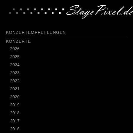
KONZERTEMPFEHLUNGEN
KONZERTE
2026
2025
2024
2023
2022
2021
2020
2019
2018
2017
2016