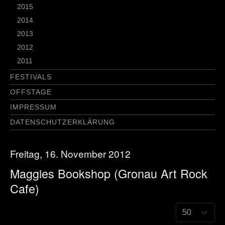
2015
2014
2013
2012
2011
FESTIVALS
OFFSTAGE
IMPRESSUM
DATENSCHUTZERKLÄRUNG
Freitag, 16. November 2012
Maggies Bookshop (Gronau Art Rock
Cafe)