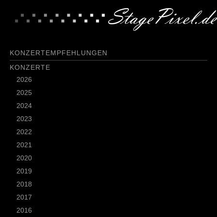
KONZERTEMPFEHLUNGEN
KONZERTE
2026
2025
2024
2023
2022
2021
2020
2019
2018
2017
2016