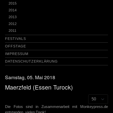
2015
2014
2013
2012
2011
FESTIVALS
OFFSTAGE
IMPRESSUM
DATENSCHUTZERKLÄRUNG
Samstag, 05. Mai 2018
Maerzfeld (Essen Turock)
Die Fotos sind in Zusammenarbeit mit Monkeypress.de
entstanden, vielen Dank!