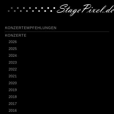
KONZERTEMPFEHLUNGEN
KONZERTE
2026
2025
2024
2023
2022
2021
2020
2019
2018
2017
2016