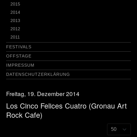
2015
2014
2013
2012
2011
FESTIVALS
OFFSTAGE
IMPRESSUM
DATENSCHUTZERKLÄRUNG
Freitag, 19. Dezember 2014
Los Cinco Felices Cuatro (Gronau Art
Rock Cafe)