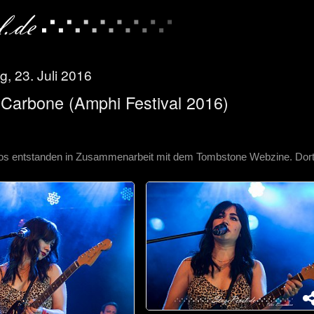
, 23. Juli 2016
 Carbone (Amphi Festival 2016)
os entstanden in Zusammenarbeit mit dem Tombstone Webzine. Dort f