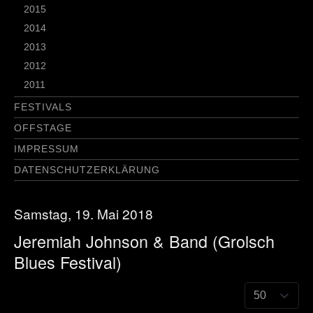
2015
2014
2013
2012
2011
FESTIVALS
OFFSTAGE
IMPRESSUM
DATENSCHUTZERKLÄRUNG
Samstag, 19. Mai 2018
Jeremiah Johnson & Band (Grolsch
Blues Festival)