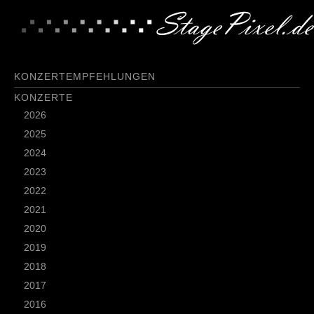
KONZERTEMPFEHLUNGEN
KONZERTE
2026
2025
2024
2023
2022
2021
2020
2019
2018
2017
2016