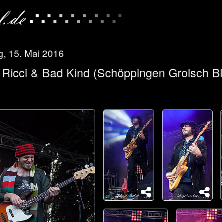
, 15. Mai 2016
Ricci & Bad Kind (Schöppingen Grolsch Bl