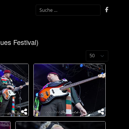
SUCHEN
ues Festival)