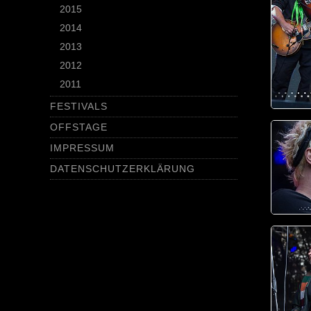
2015
2014
2013
2012
2011
FESTIVALS
OFFSTAGE
IMPRESSUM
DATENSCHUTZERKLÄRUNG