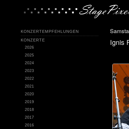
Samsta
KONZERTEMPFEHLUNGEN
Ignis 
KONZERTE
2026
2025
2024
2023
2022
2021
2020
2019
2018
2017
2016