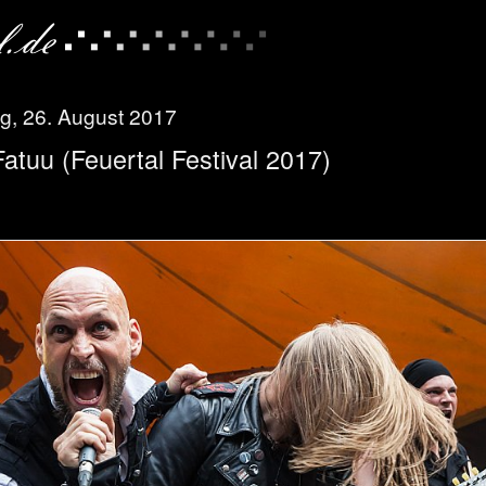
g, 26. August 2017
Fatuu (Feuertal Festival 2017)