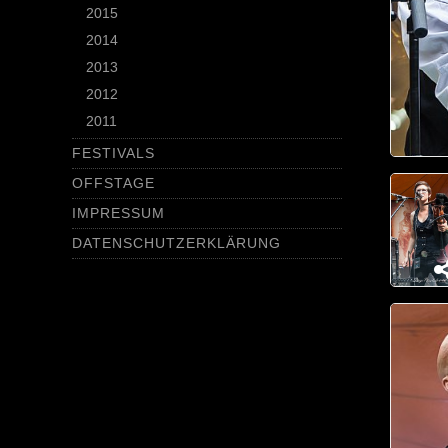
2015
2014
2013
2012
2011
FESTIVALS
OFFSTAGE
IMPRESSUM
DATENSCHUTZERKLÄRUNG