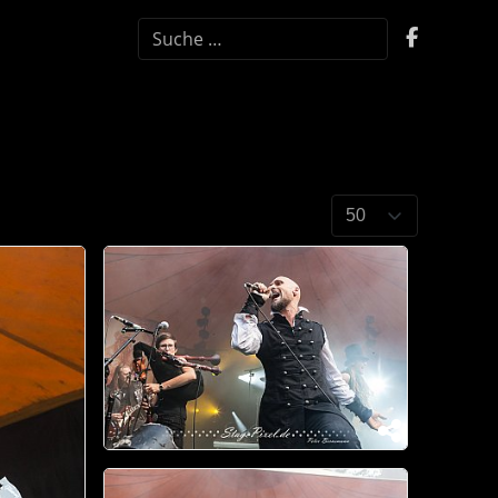
SUCHEN