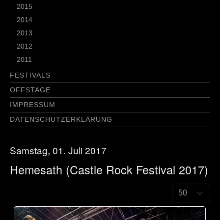
2015
2014
2013
2012
2011
FESTIVALS
OFFSTAGE
IMPRESSUM
DATENSCHUTZERKLÄRUNG
Samstag, 01. Juli 2017
Hemesath (Castle Rock Festival 2017)