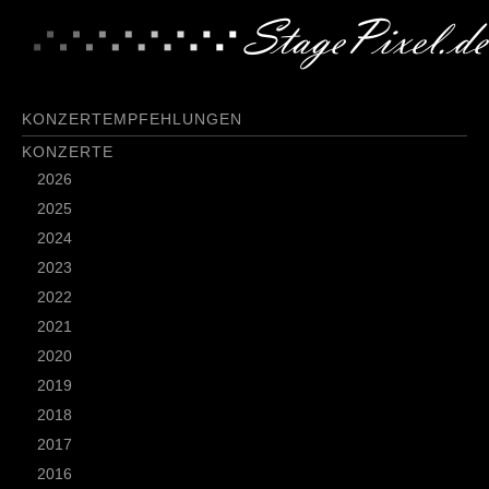
KONZERTEMPFEHLUNGEN
KONZERTE
2026
2025
2024
2023
2022
2021
2020
2019
2018
2017
2016