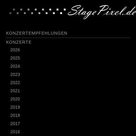
KONZERTEMPFEHLUNGEN
KONZERTE
2026
2025
2024
2023
2022
2021
2020
2019
2018
2017
2016