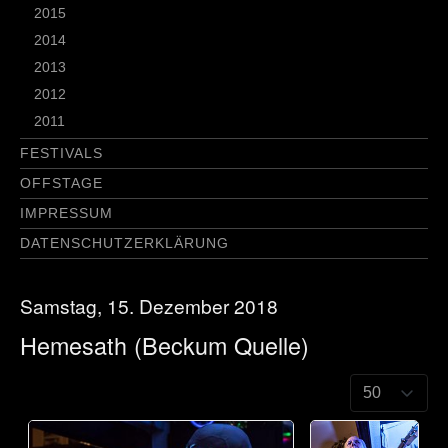
2015
2014
2013
2012
2011
FESTIVALS
OFFSTAGE
IMPRESSUM
DATENSCHUTZERKLÄRUNG
Samstag, 15. Dezember 2018
Hemesath (Beckum Quelle)