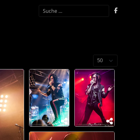
SUCHEN