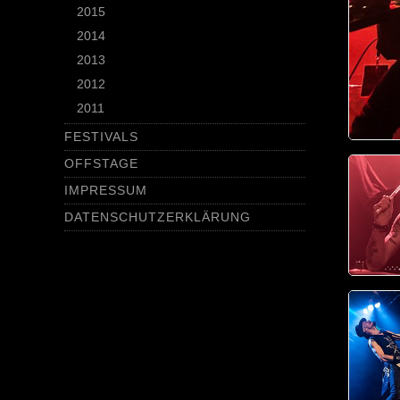
2015
2014
2013
2012
2011
FESTIVALS
OFFSTAGE
IMPRESSUM
DATENSCHUTZERKLÄRUNG