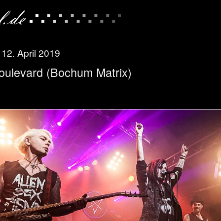
 12. April 2019
Boulevard (Bochum Matrix)