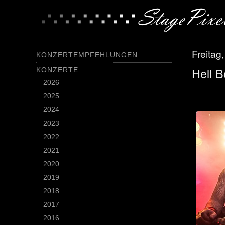
Freitag,
KONZERTEMPFEHLUNGEN
Hell 
KONZERTE
2026
2025
2024
2023
2022
2021
2020
2019
2018
2017
2016