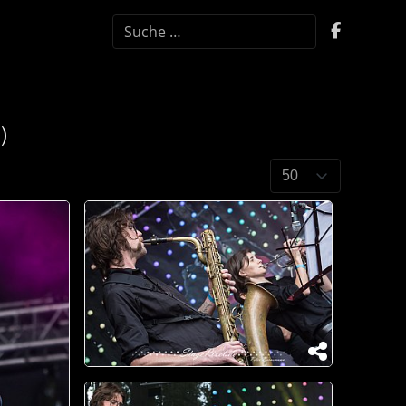
SUCHEN
)