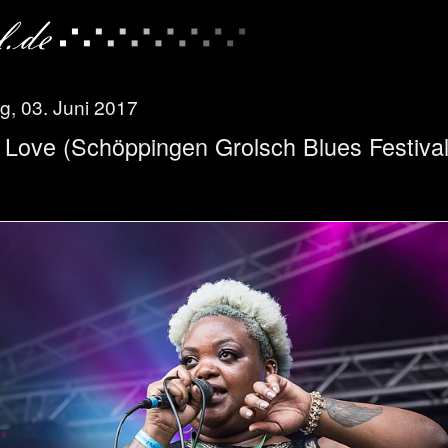
, 03. Juni 2017
 Love (Schöppingen Grolsch Blues Festival