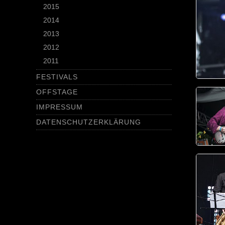
2015
2014
2013
2012
2011
FESTIVALS
OFFSTAGE
IMPRESSUM
DATENSCHUTZERKLÄRUNG