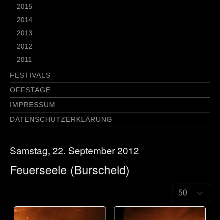
2015
2014
2013
2012
2011
FESTIVALS
OFFSTAGE
IMPRESSUM
DATENSCHUTZERKLÄRUNG
Samstag, 22. September 2012
Feuerseele (Burscheid)