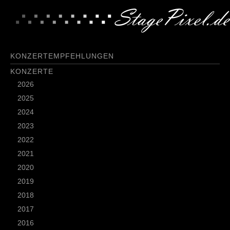
KONZERTEMPFEHLUNGEN
KONZERTE
2026
2025
2024
2023
2022
2021
2020
2019
2018
2017
2016