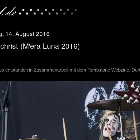
, 14. August 2016
christ (M'era Luna 2016)
os entstanden in Zusammenarbeit mit dem Tombstone Webzine. Dort f