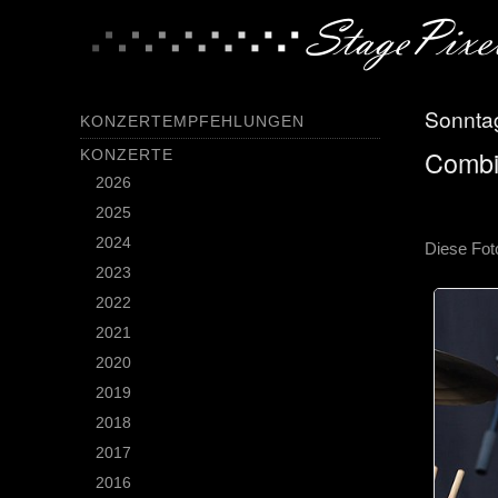
Sonntag
KONZERTEMPFEHLUNGEN
Combi
KONZERTE
2026
2025
2024
Diese Fot
2023
2022
2021
2020
2019
2018
2017
2016