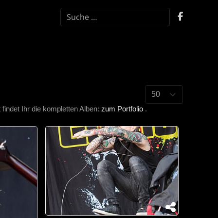
SUCHEN
indet Ihr die kompletten Alben:
zum Portfolio
.