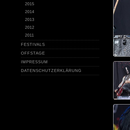
2015
2014
2013
2012
2011
FESTIVALS
OFFSTAGE
IMPRESSUM
DATENSCHUTZERKLÄRUNG